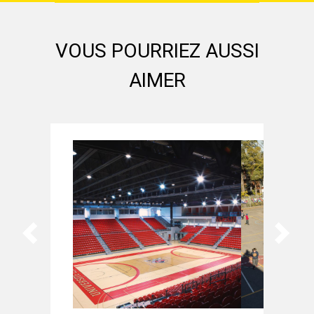
VOUS POURRIEZ AUSSI
AIMER