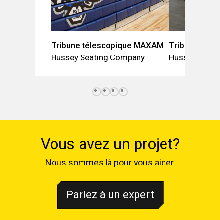
Tribune télescopique MAXAM
Tribune port
Hussey Seating Company
Hussey Seat
Vous avez un projet?
Nous sommes là pour vous aider.
Parlez à un expert