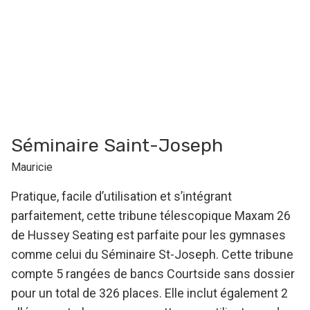
Séminaire Saint-Joseph
Mauricie
Pratique, facile d’utilisation et s’intégrant
parfaitement, cette tribune télescopique Maxam 26
de Hussey Seating est parfaite pour les gymnases
comme celui du Séminaire St-Joseph. Cette tribune
compte 5 rangées de bancs Courtside sans dossier
pour un total de 326 places. Elle inclut également 2