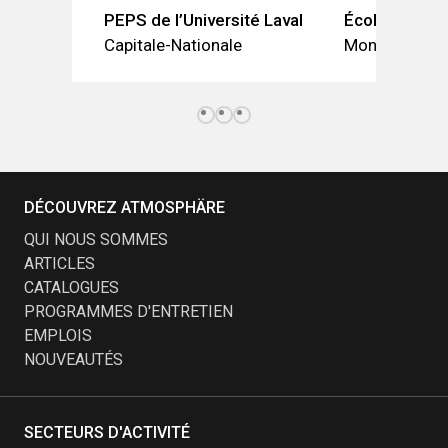
PEPS de l’Université Laval
École Sainte
Capitale-Nationale
Montréal
DÉCOUVREZ ATMOSPHÄRE
QUI NOUS SOMMES
ARTICLES
CATALOGUES
PROGRAMMES D'ENTRETIEN
EMPLOIS
NOUVEAUTÉS
SECTEURS D'ACTIVITÉ