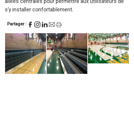
allées centrales pour permettre aux utilisateurs de
s’y installer confortablement.
Partager :