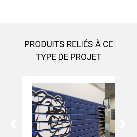
PRODUITS RELIÉS À CE
TYPE DE PROJET