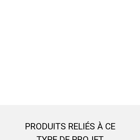
PRODUITS RELIÉS À CE
TYPE DE PROJET