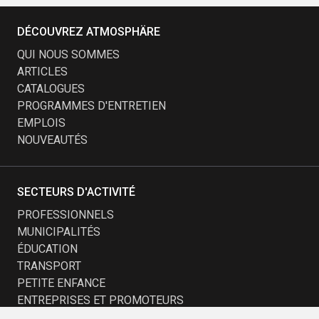
DÉCOUVREZ ATMOSPHÄRE
QUI NOUS SOMMES
ARTICLES
CATALOGUES
PROGRAMMES D'ENTRETIEN
EMPLOIS
NOUVEAUTÉS
SECTEURS D'ACTIVITÉ
PROFESSIONNELS
MUNICIPALITÉS
ÉDUCATION
TRANSPORT
PETITE ENFANCE
ENTREPRISES ET PROMOTEURS