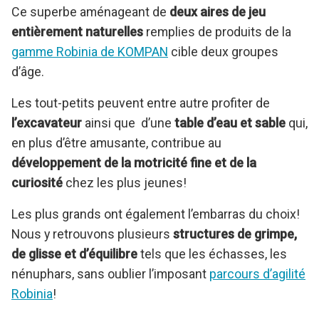
Ce superbe aménageant de
deux aires de jeu
entièrement naturelles
remplies de produits de la
gamme Robinia de KOMPAN
cible deux groupes
d’âge.
Les tout-petits peuvent entre autre profiter de
l’excavateur
ainsi que d’une
table d’eau et sable
qui,
en plus d
’être amusante,
contribue au
développement de la motricité fine et de la
curiosité
chez les plus jeunes!
Les plus grands ont également l’embarras du choix!
Nous y retrouvons plusieurs
structures de grimpe,
de glisse et d’équilibre
tels que les échasses, les
nénuphars, sans oublier l’imposant
parcours d’agilité
Robinia
!