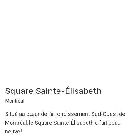
Square Sainte-Élisabeth
Montréal
Situé au cœur de l’arrondissement Sud-Ouest de
Montréal, le Square Sainte-Élisabeth a fait peau
neuve!