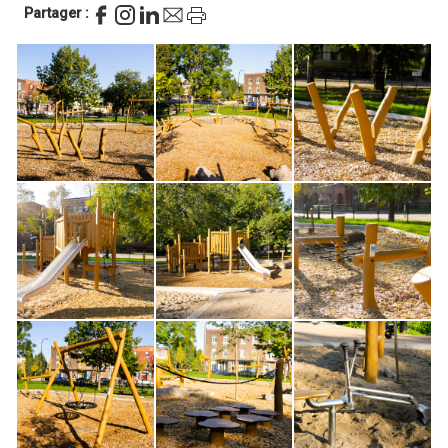
Partager :