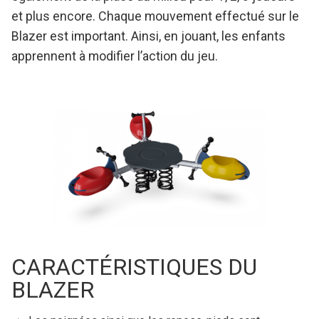
et plus encore. Chaque mouvement effectué sur le
Blazer est important. Ainsi, en jouant, les enfants
apprennent à modifier l’action du jeu.
CARACTÉRISTIQUES DU
BLAZER