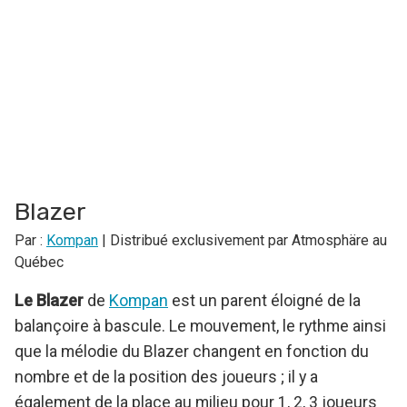
Blazer
Par :
Kompan
| Distribué exclusivement par Atmosphäre au
Québec
Le Blazer
de
Kompan
est un parent éloigné de la
balançoire à bascule. Le mouvement, le rythme ainsi
que la mélodie du Blazer changent en fonction du
nombre et de la position des joueurs ; il y a
également de la place au milieu pour 1, 2, 3 joueurs