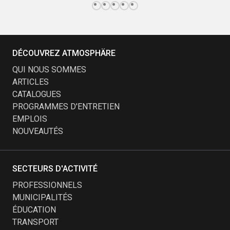
DÉCOUVREZ ATMOSPHÄRE
QUI NOUS SOMMES
ARTICLES
CATALOGUES
PROGRAMMES D'ENTRETIEN
EMPLOIS
NOUVEAUTÉS
SECTEURS D'ACTIVITÉ
PROFESSIONNELS
MUNICIPALITÉS
ÉDUCATION
TRANSPORT