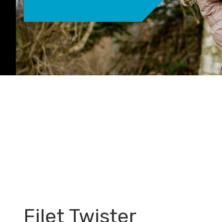
Filet Twister