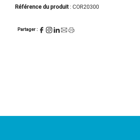
Référence du produit
: COR20300
Partager :