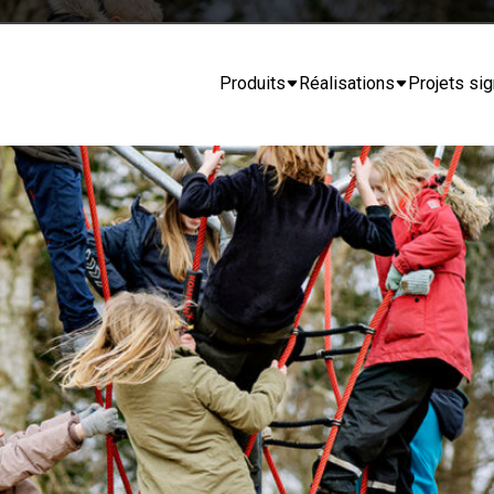
Produits
Réalisations
Projets sig