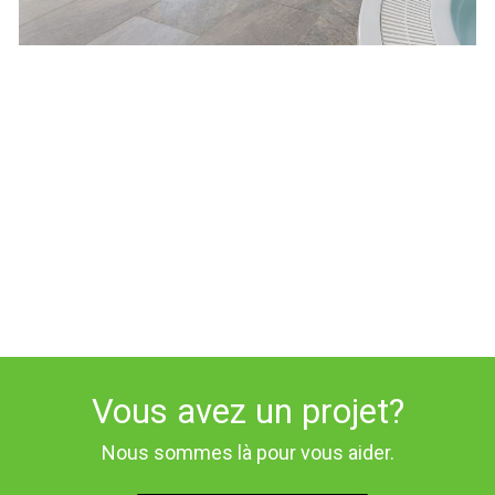
Vous avez un projet?
Nous sommes là pour vous aider.