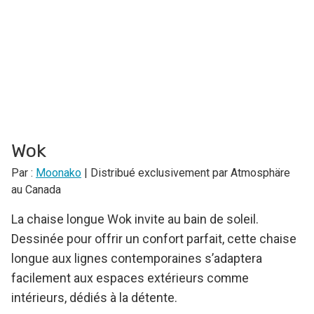
Wok
Par :
Moonako
| Distribué exclusivement par Atmosphäre
au Canada
La chaise longue Wok invite au bain de soleil.
Dessinée pour offrir un confort parfait, cette chaise
longue aux lignes contemporaines s’adaptera
facilement aux espaces extérieurs comme
intérieurs, dédiés à la détente.