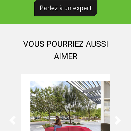
Parlez à un expert
VOUS POURRIEZ AUSSI
AIMER