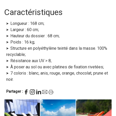
Caractéristiques
Longueur : 168 cm;
Largeur : 60 cm;
Hauteur du dossier : 68 cm;
Poids : 16 kg;
Structure en polyéthylène teinté dans la masse. 100%
recyclable;
Résistance aux UV > 8;
À poser au sol ou avec platines de fixation rivetées;
7 coloris : blanc, anis, rouge, orange, chocolat, prune et
noir.
Partager :