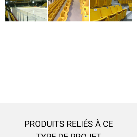
PRODUITS RELIÉS À CE
TYPE DE PROJET