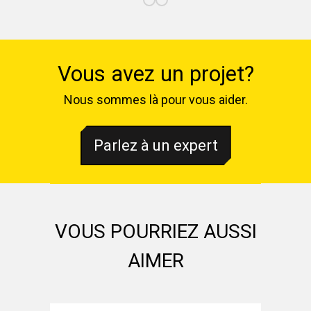
Vous avez un projet?
Nous sommes là pour vous aider.
Parlez à un expert
VOUS POURRIEZ AUSSI
AIMER