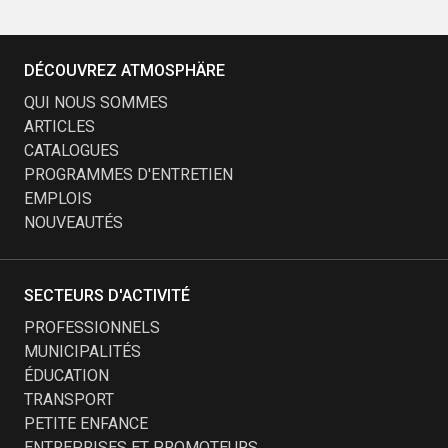
DÉCOUVREZ ATMOSPHÄRE
QUI NOUS SOMMES
ARTICLES
CATALOGUES
PROGRAMMES D'ENTRETIEN
EMPLOIS
NOUVEAUTÉS
SECTEURS D'ACTIVITÉ
PROFESSIONNELS
MUNICIPALITÉS
ÉDUCATION
TRANSPORT
PETITE ENFANCE
ENTREPRISES ET PROMOTEURS