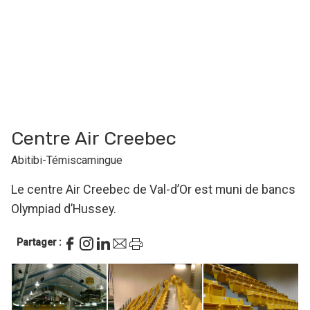
Centre Air Creebec
Abitibi-Témiscamingue
Le centre Air Creebec de Val-d’Or est muni de bancs
Olympiad d’Hussey.
Partager :