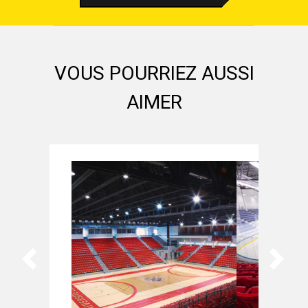
VOUS POURRIEZ AUSSI
AIMER