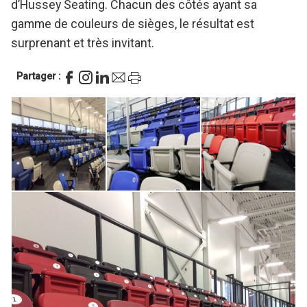
d’Hussey Seating. Chacun des côtés ayant sa
gamme de couleurs de sièges, le résultat est
surprenant et très invitant.
Partager :