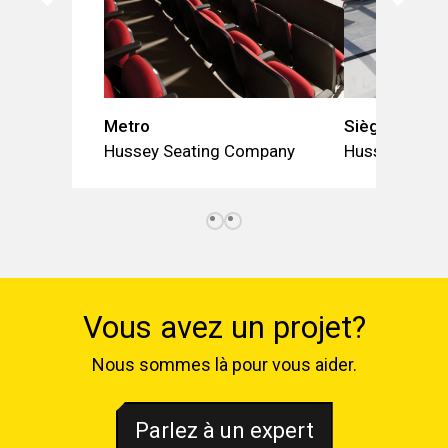
Metro
Siège Fusion
Hussey Seating Company
Hussey Seat
Vous avez un projet?
Nous sommes là pour vous aider.
Parlez à un expert