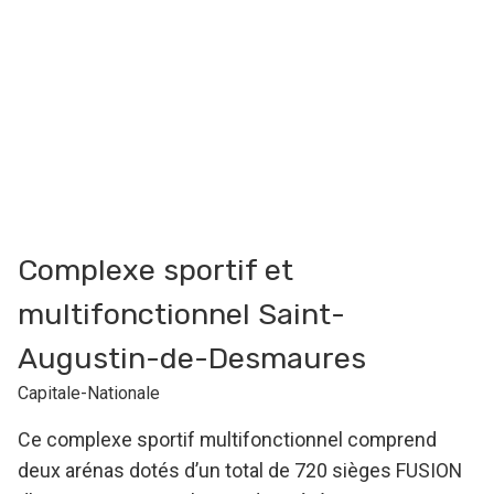
Complexe sportif et
multifonctionnel Saint-
Augustin-de-Desmaures
Capitale-Nationale
Ce complexe sportif multifonctionnel comprend
deux arénas dotés d’un total de 720 sièges FUSION