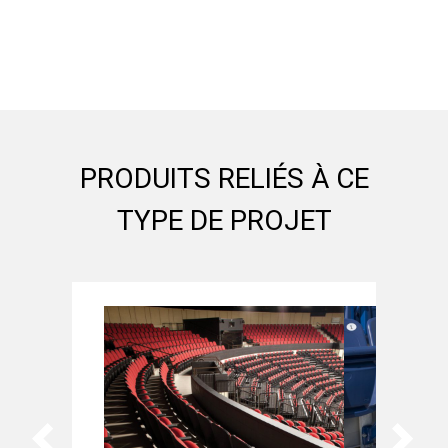
PRODUITS RELIÉS À CE
TYPE DE PROJET