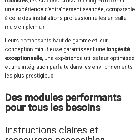
robustes
, les stations Cross Training Pro offrent
une expérience d’entraînement avancée, comparable
à celle des installations professionnelles en salle,
mais en plein air.
Leurs composants haut de gamme et leur
conception minutieuse garantissent une
longévité
exceptionnelle
, une expérience utilisateur optimisée
et une intégration parfaite dans les environnements
les plus prestigieux.
Des modules performants
pour tous les besoins
Instructions claires et