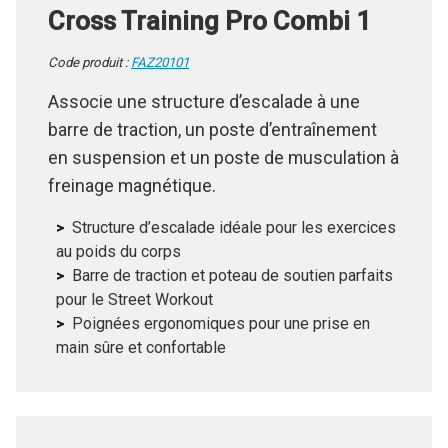
Cross Training Pro Combi 1
Code produit :
FAZ20101
Associe une structure d’escalade à une
barre de traction, un poste d’entraînement
en suspension et un poste de musculation à
freinage magnétique.
Structure d’escalade idéale pour les exercices
au poids du corps
Barre de traction et poteau de soutien parfaits
pour le Street Workout
Poignées ergonomiques pour une prise en
main sûre et confortable