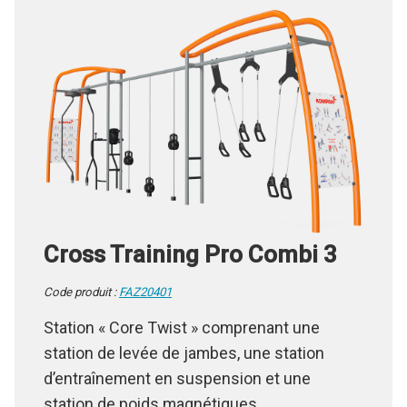
Cross Training Pro Combi 3
Code produit :
FAZ20401
Station « Core Twist » comprenant une
station de levée de jambes, une station
d’entraînement en suspension et une