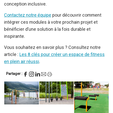
niveaux
grâce à sa polyvalence remarquable et à sa
conception inclusive.
Contactez notre équipe
pour découvrir comment
intégrer ces modules à votre prochain projet et
bénéficier d’une solution à la fois durable et
inspirante.
Vous souhaitez en savoir plus ? Consultez notre
article :
Les 8 clés pour créer un espace de fitness
en plein air réussi
.
Partager :