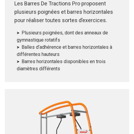
Les Barres De Tractions Pro proposent
plusieurs poignées et barres horizontales
pour réaliser toutes sortes d’exercices.
Plusieurs poignées, dont des anneaux de
gymnastique rotatifs
Balles d’adhérence et barres horizontales à
différentes hauteurs
Barres horizontales disponibles en trois
diamètres différents