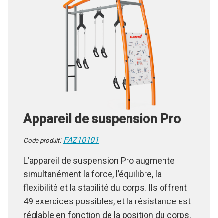
Appareil de suspension
Pro
:
FAZ10101
Code p
roduit
L’appareil de suspension Pro augmente
simultanément la force, l’équilibre, la
flexibilité et la stabilité du corps. Ils offrent
49 exercices possibles, et la résistance est