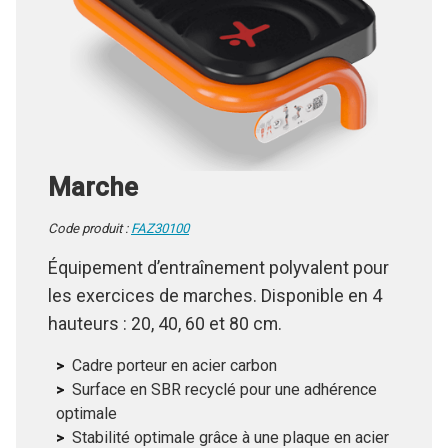
Marche
Code produit :
FAZ30100
Équipement d’entraînement polyvalent pour
les exercices de marches. Disponible en 4
hauteurs : 20, 40, 60 et 80 cm.
Cadre porteur en acier carbon
Surface en SBR recyclé pour une adhérence
optimale