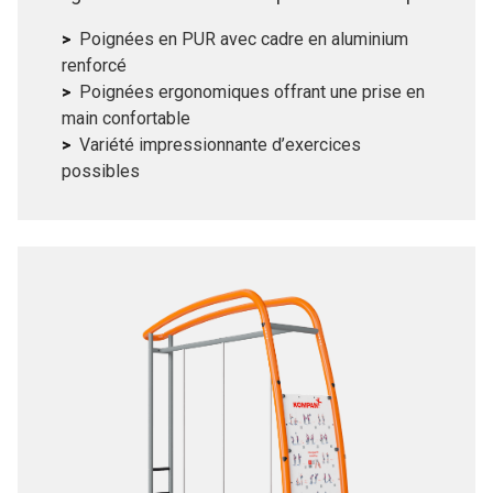
réglable en fonction de la position du corps.
Poignées en PUR avec cadre en aluminium
renforcé
Poignées ergonomiques offrant une prise en
main confortable
Variété impressionnante d’exercices
possibles