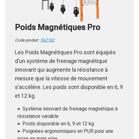
Poids Magnétiques Pro
Code produit :
FAZ102
Les Poids Magnétiques Pro sont équipés
d’un système de freinage magnétique
innovant qui augmente la résistance à
mesure que la vitesse de mouvement
s’accélère. Les poids sont disponible en 6, 9
et 12 kg.
Système innovant de freinage magnétique à
résistance variable
Poids disponible en 6, 9 et 12 kg
Poignées ergonomiques en PUR pour une