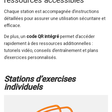
ressources accessibles
Chaque station est accompagnée d’instructions
détaillées pour assurer une utilisation sécuritaire et
efficace.
De plus, un
code QR intégré
permet d’accéder
rapidement à des ressources additionnelles :
tutoriels vidéo, conseils d’entraînement et plans
d’exercices personnalisés.
Stations d’exercises
individuels