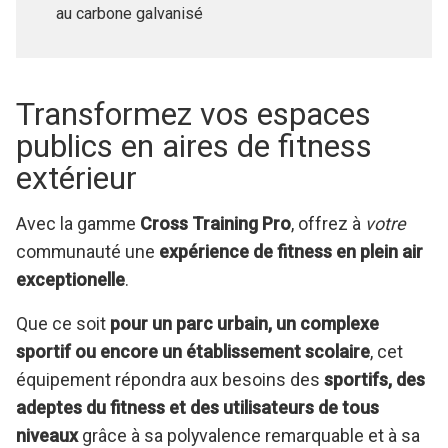
Stabilité optimale grâce à une plaque en acier
au carbone galvanisé
Transformez vos espaces
publics en aires de fitness
extérieur
Avec la gamme
Cross Training Pro
, offrez à
votre
communauté une
expérience de fitness en plein air
exceptionelle
.
Que ce soit
pour un parc urbain, un complexe
sportif ou encore un établissement scolaire
, cet
équipement répondra aux besoins des
sportifs, des
adeptes du fitness et des utilisateurs de tous