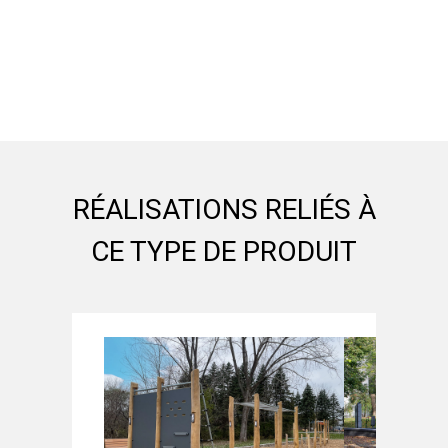
RÉALISATIONS RELIÉS À
CE TYPE DE PRODUIT