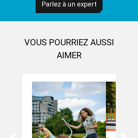
Parlez à un expert
VOUS POURRIEZ AUSSI
AIMER