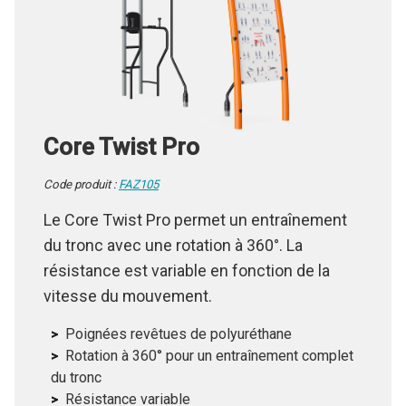
Core Twist Pro
Code produit :
FAZ105
Le Core Twist Pro permet un entraînement
du tronc avec une rotation à 360°. La
résistance est variable en fonction de la
vitesse du mouvement.
Poignées revêtues de polyuréthane
Rotation à 360° pour un entraînement complet
du tronc