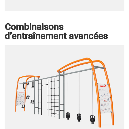
Résistance variable
Combinaisons
d’entraînement avancées