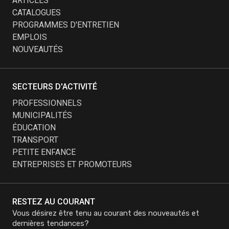
ARTICLES
CATALOGUES
PROGRAMMES D'ENTRETIEN
EMPLOIS
NOUVEAUTÉS
SECTEURS D'ACTIVITÉ
PROFESSIONNELS
MUNICIPALITÉS
ÉDUCATION
TRANSPORT
PETITE ENFANCE
ENTREPRISES ET PROMOTEURS
RESTEZ AU COURANT
Vous désirez être tenu au courant des nouveautés et