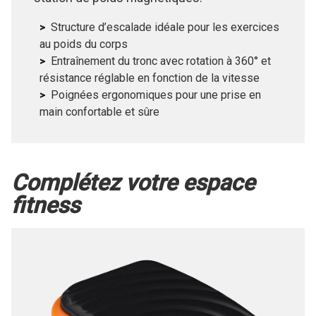
station de poids magnétiques.
Structure d’escalade idéale pour les exercices
au poids du corps
Entraînement du tronc avec rotation à 360° et
résistance réglable en fonction de la vitesse
Poignées ergonomiques pour une prise en
main confortable et sûre
Complétez votre espace
fitness